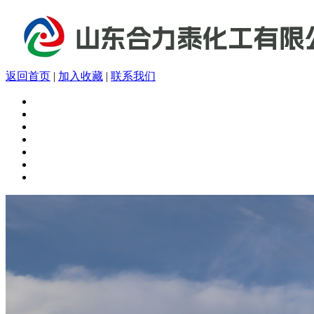
返回首页
|
加入收藏
|
联系我们