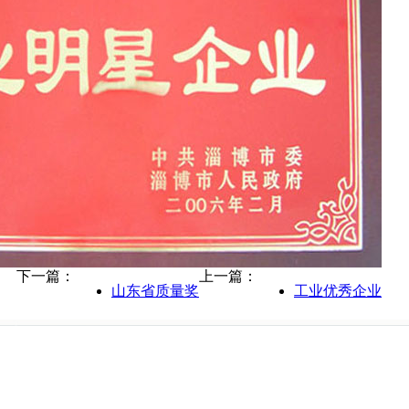
下一篇：
上一篇：
山东省质量奖
工业优秀企业